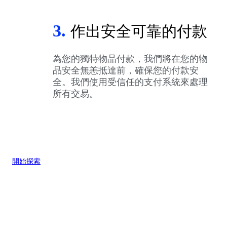
3.
作出安全可靠的付款
為您的獨特物品付款，我們將在您的物
品安全無恙抵達前，確保您的付款安
全。我們使用受信任的支付系統來處理
所有交易。
開始探索