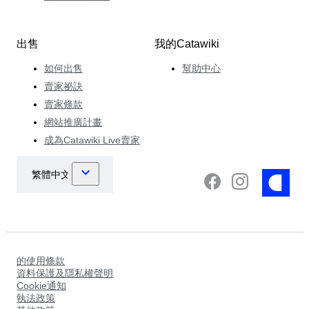
出售
我的Catawiki
如何出售
幫助中心
賣家祕訣
賣家條款
網站推廣計畫
成為Catawiki Live賣家
的使用條款
資料保護及隱私權聲明
Cookie通知
執法政策