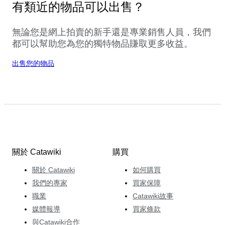
有類近的物品可以出售？
無論您是網上拍賣的新手還是專業銷售人員，我們
都可以幫助您為您的獨特物品賺取更多收益。
出售您的物品
關於 Catawiki
購買
關於 Catawiki
如何購買
我們的專家
買家保障
職業
Catawiki故事
媒體報導
買家條款
與Catawiki合作