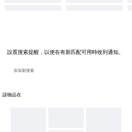
設置搜索提醒，以便在有新匹配可用時收到通知。
該物品在