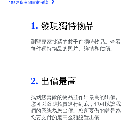
了解更多有關買家保護
1.
發現獨特物品
瀏覽專家挑選的數千件獨特物品。查看
每件獨特物品的照片、詳情和估價。
2.
出價最高
找到您喜歡的物品並作出最高的出價。
您可以跟隨拍賣進行到底，也可以讓我
們的系統為您出價。您所要做的就是為
您要支付的最高金額設置出價。