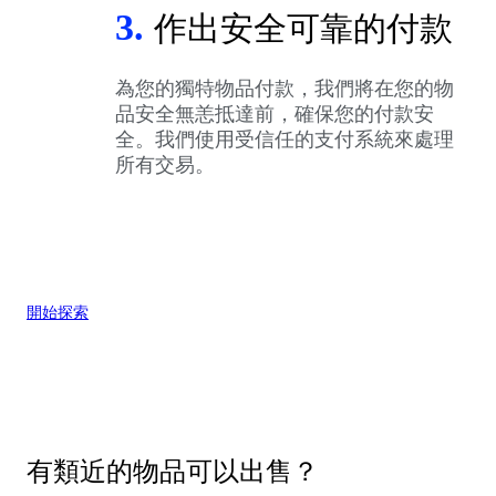
3.
作出安全可靠的付款
為您的獨特物品付款，我們將在您的物
品安全無恙抵達前，確保您的付款安
全。我們使用受信任的支付系統來處理
所有交易。
開始探索
有類近的物品可以出售？