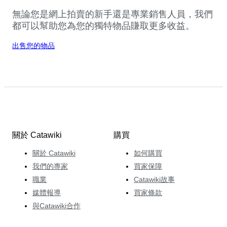
無論您是網上拍賣的新手還是專業銷售人員，我們
都可以幫助您為您的獨特物品賺取更多收益。
出售您的物品
關於 Catawiki
購買
關於 Catawiki
如何購買
我們的專家
買家保障
職業
Catawiki故事
媒體報導
買家條款
與Catawiki合作