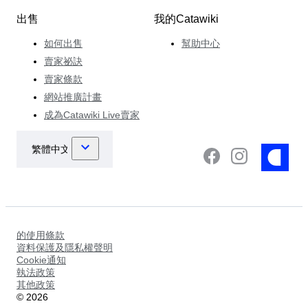
出售
我的Catawiki
如何出售
幫助中心
賣家祕訣
賣家條款
網站推廣計畫
成為Catawiki Live賣家
的使用條款
資料保護及隱私權聲明
Cookie通知
執法政策
其他政策
©
2026