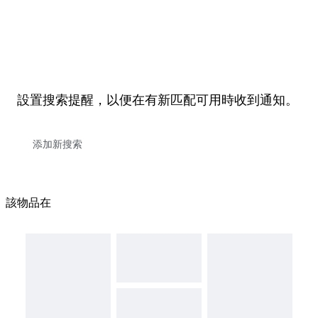
設置搜索提醒，以便在有新匹配可用時收到通知。
該物品在