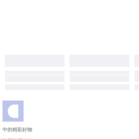
中的精彩好物