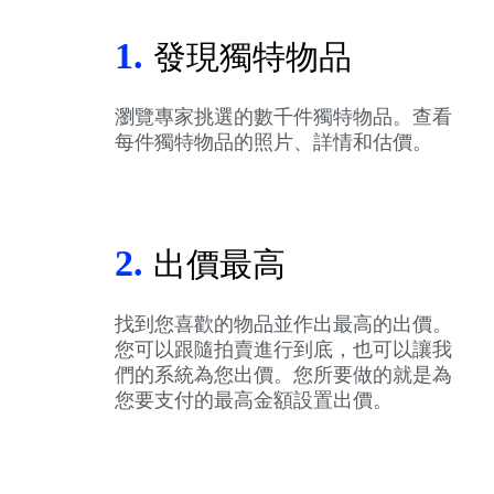
1.
發現獨特物品
瀏覽專家挑選的數千件獨特物品。查看
每件獨特物品的照片、詳情和估價。
2.
出價最高
找到您喜歡的物品並作出最高的出價。
您可以跟隨拍賣進行到底，也可以讓我
們的系統為您出價。您所要做的就是為
您要支付的最高金額設置出價。