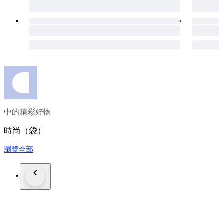
中的精彩好物
時尚（袋）
瀏覽全部