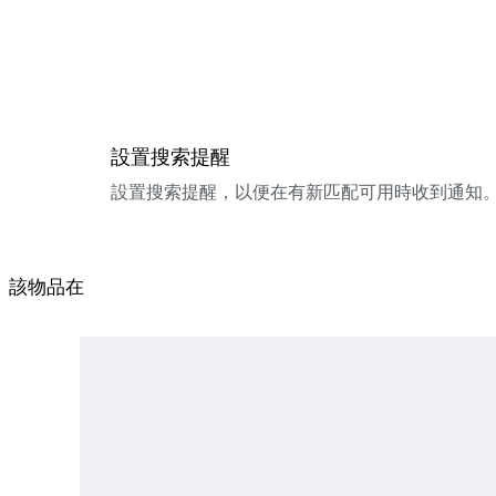
設置搜索提醒
設置搜索提醒，以便在有新匹配可用時收到通知
該物品在