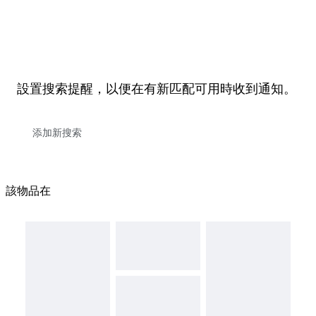
設置搜索提醒，以便在有新匹配可用時收到通知。
該物品在