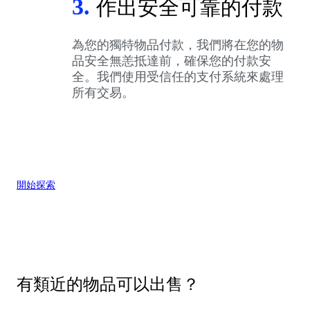
3.
作出安全可靠的付款
為您的獨特物品付款，我們將在您的物
品安全無恙抵達前，確保您的付款安
全。我們使用受信任的支付系統來處理
所有交易。
開始探索
有類近的物品可以出售？