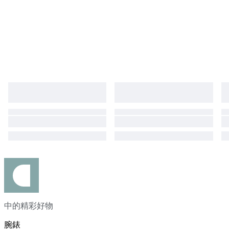
中的精彩好物
腕錶