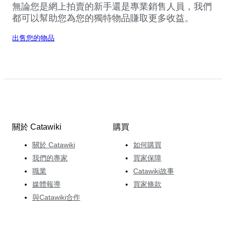
無論您是網上拍賣的新手還是專業銷售人員，我們
都可以幫助您為您的獨特物品賺取更多收益。
出售您的物品
關於 Catawiki
購買
關於 Catawiki
如何購買
我們的專家
買家保障
職業
Catawiki故事
媒體報導
買家條款
與Catawiki合作