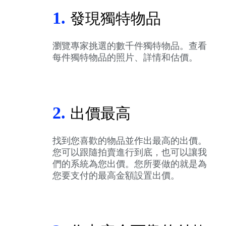
1.
發現獨特物品
瀏覽專家挑選的數千件獨特物品。查看
每件獨特物品的照片、詳情和估價。
2.
出價最高
找到您喜歡的物品並作出最高的出價。
您可以跟隨拍賣進行到底，也可以讓我
們的系統為您出價。您所要做的就是為
您要支付的最高金額設置出價。