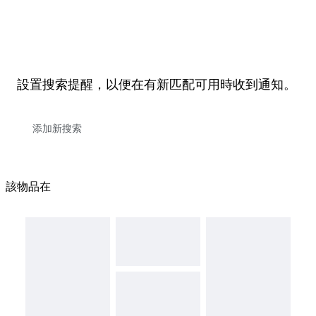
設置搜索提醒，以便在有新匹配可用時收到通知。
該物品在