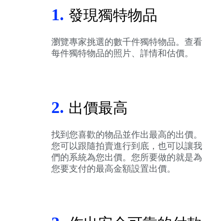
1.
發現獨特物品
瀏覽專家挑選的數千件獨特物品。查看
每件獨特物品的照片、詳情和估價。
2.
出價最高
找到您喜歡的物品並作出最高的出價。
您可以跟隨拍賣進行到底，也可以讓我
們的系統為您出價。您所要做的就是為
您要支付的最高金額設置出價。