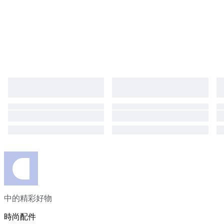
中的精彩好物
時尚配件