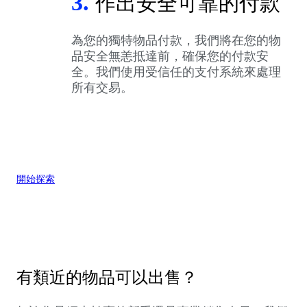
3.
作出安全可靠的付款
為您的獨特物品付款，我們將在您的物
品安全無恙抵達前，確保您的付款安
全。我們使用受信任的支付系統來處理
所有交易。
開始探索
有類近的物品可以出售？