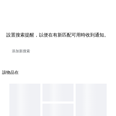
設置搜索提醒，以便在有新匹配可用時收到通知。
該物品在