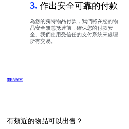
3.
作出安全可靠的付款
為您的獨特物品付款，我們將在您的物
品安全無恙抵達前，確保您的付款安
全。我們使用受信任的支付系統來處理
所有交易。
開始探索
有類近的物品可以出售？