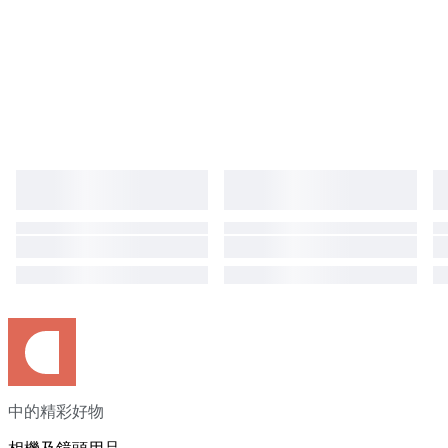
中的精彩好物