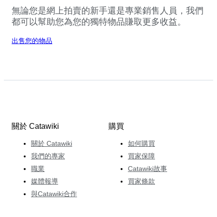
無論您是網上拍賣的新手還是專業銷售人員，我們
都可以幫助您為您的獨特物品賺取更多收益。
出售您的物品
關於 Catawiki
購買
關於 Catawiki
如何購買
我們的專家
買家保障
職業
Catawiki故事
媒體報導
買家條款
與Catawiki合作