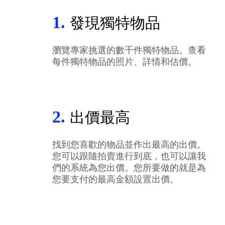
1.
發現獨特物品
瀏覽專家挑選的數千件獨特物品。查看
每件獨特物品的照片、詳情和估價。
2.
出價最高
找到您喜歡的物品並作出最高的出價。
您可以跟隨拍賣進行到底，也可以讓我
們的系統為您出價。您所要做的就是為
您要支付的最高金額設置出價。