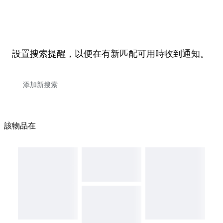
設置搜索提醒，以便在有新匹配可用時收到通知。
該物品在