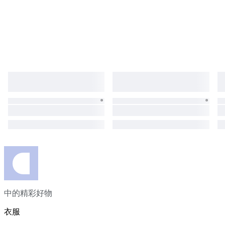
中的精彩好物
衣服