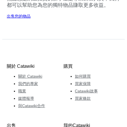
都可以幫助您為您的獨特物品賺取更多收益。
出售您的物品
關於 Catawiki
購買
關於 Catawiki
如何購買
我們的專家
買家保障
職業
Catawiki故事
媒體報導
買家條款
與Catawiki合作
出售
我的Catawiki