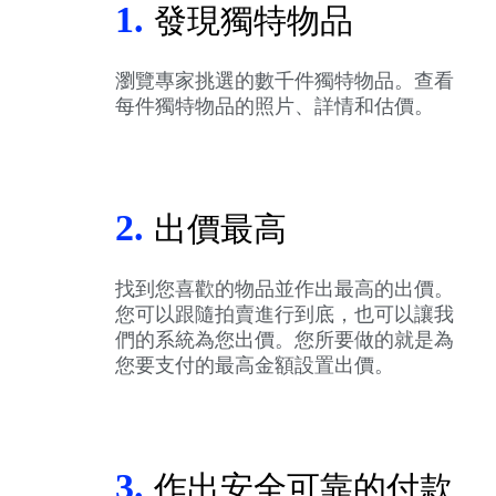
1.
發現獨特物品
瀏覽專家挑選的數千件獨特物品。查看
每件獨特物品的照片、詳情和估價。
2.
出價最高
找到您喜歡的物品並作出最高的出價。
您可以跟隨拍賣進行到底，也可以讓我
們的系統為您出價。您所要做的就是為
您要支付的最高金額設置出價。
3.
作出安全可靠的付款