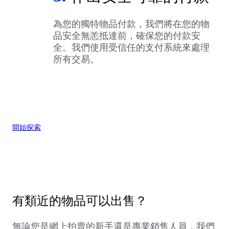
為您的獨特物品付款，我們將在您的物
品安全無恙抵達前，確保您的付款安
全。我們使用受信任的支付系統來處理
所有交易。
開始探索
有類近的物品可以出售？
無論您是網上拍賣的新手還是專業銷售人員，我們