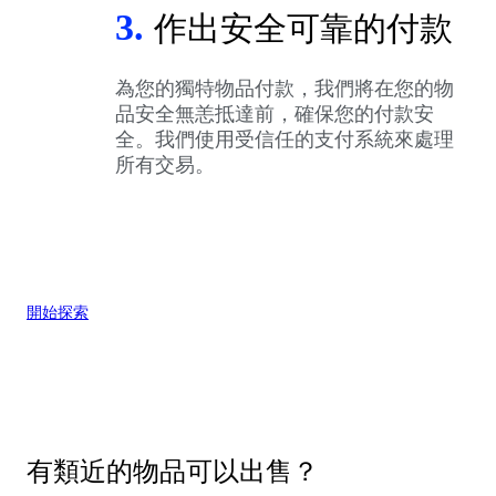
3.
作出安全可靠的付款
為您的獨特物品付款，我們將在您的物
品安全無恙抵達前，確保您的付款安
全。我們使用受信任的支付系統來處理
所有交易。
開始探索
有類近的物品可以出售？