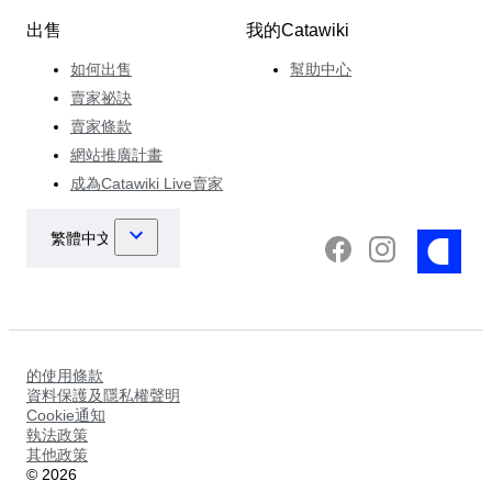
出售
我的Catawiki
如何出售
幫助中心
賣家祕訣
賣家條款
網站推廣計畫
成為Catawiki Live賣家
的使用條款
資料保護及隱私權聲明
Cookie通知
執法政策
其他政策
©
2026