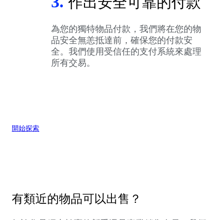
3.
作出安全可靠的付款
為您的獨特物品付款，我們將在您的物
品安全無恙抵達前，確保您的付款安
全。我們使用受信任的支付系統來處理
所有交易。
開始探索
有類近的物品可以出售？