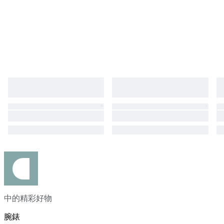
中的精彩好物
腕錶