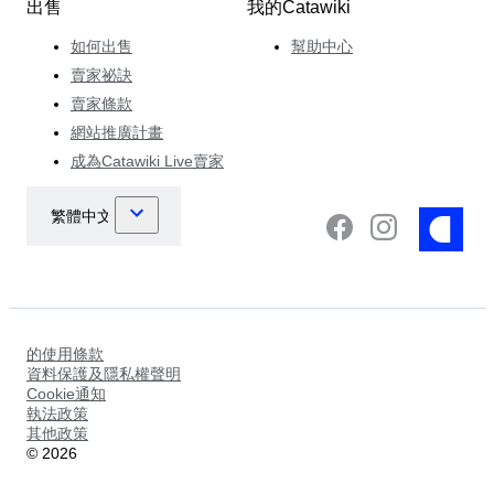
出售
我的Catawiki
如何出售
幫助中心
賣家祕訣
賣家條款
網站推廣計畫
成為Catawiki Live賣家
的使用條款
資料保護及隱私權聲明
Cookie通知
執法政策
其他政策
©
2026