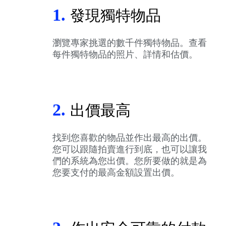
1.
發現獨特物品
瀏覽專家挑選的數千件獨特物品。查看
每件獨特物品的照片、詳情和估價。
2.
出價最高
找到您喜歡的物品並作出最高的出價。
您可以跟隨拍賣進行到底，也可以讓我
們的系統為您出價。您所要做的就是為
您要支付的最高金額設置出價。