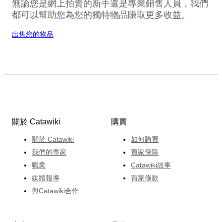
無論您是網上拍賣的新手還是專業銷售人員，我們
都可以幫助您為您的獨特物品賺取更多收益。
出售您的物品
關於 Catawiki
購買
關於 Catawiki
如何購買
我們的專家
買家保障
職業
Catawiki故事
媒體報導
買家條款
與Catawiki合作