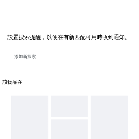
設置搜索提醒，以便在有新匹配可用時收到通知。
該物品在