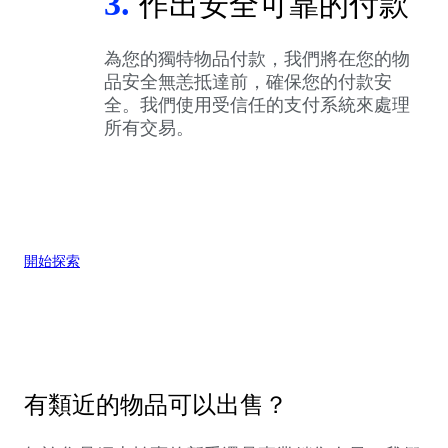
3.
作出安全可靠的付款
為您的獨特物品付款，我們將在您的物
品安全無恙抵達前，確保您的付款安
全。我們使用受信任的支付系統來處理
所有交易。
開始探索
有類近的物品可以出售？