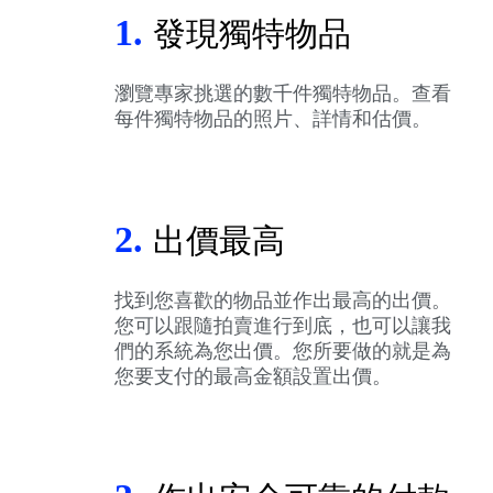
1.
發現獨特物品
瀏覽專家挑選的數千件獨特物品。查看
每件獨特物品的照片、詳情和估價。
2.
出價最高
找到您喜歡的物品並作出最高的出價。
您可以跟隨拍賣進行到底，也可以讓我
們的系統為您出價。您所要做的就是為
您要支付的最高金額設置出價。