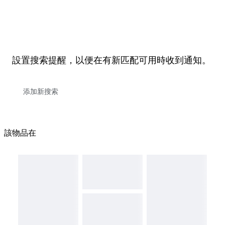
設置搜索提醒，以便在有新匹配可用時收到通知。
該物品在