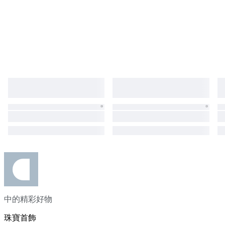
中的精彩好物
珠寶首飾