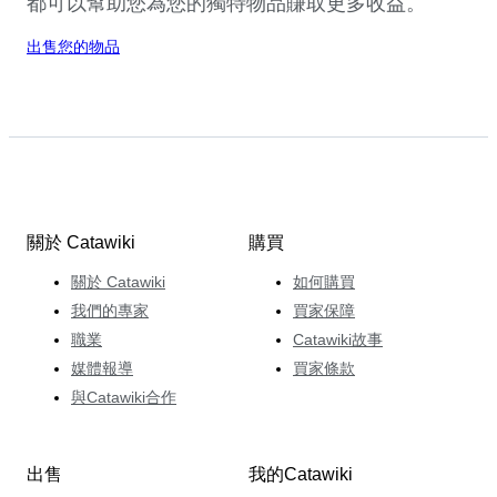
都可以幫助您為您的獨特物品賺取更多收益。
出售您的物品
關於 Catawiki
購買
關於 Catawiki
如何購買
我們的專家
買家保障
職業
Catawiki故事
媒體報導
買家條款
與Catawiki合作
出售
我的Catawiki