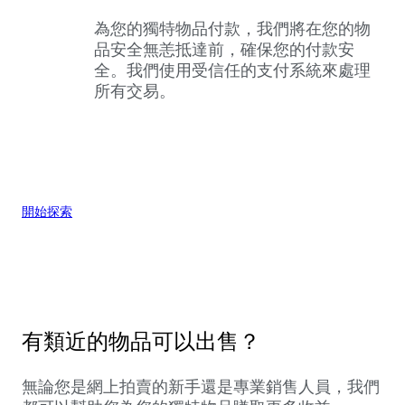
為您的獨特物品付款，我們將在您的物
品安全無恙抵達前，確保您的付款安
全。我們使用受信任的支付系統來處理
所有交易。
開始探索
有類近的物品可以出售？
無論您是網上拍賣的新手還是專業銷售人員，我們