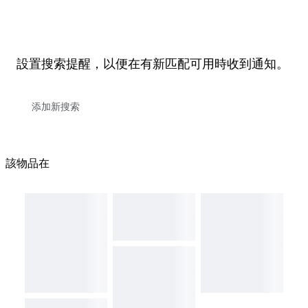
設置搜索提醒，以便在有新匹配可用時收到通知。
該物品在