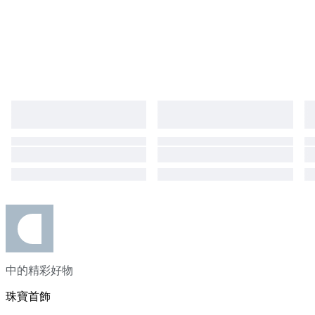
中的精彩好物
珠寶首飾