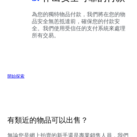
為您的獨特物品付款，我們將在您的物
品安全無恙抵達前，確保您的付款安
全。我們使用受信任的支付系統來處理
所有交易。
開始探索
有類近的物品可以出售？
無論您是網上拍賣的新手還是專業銷售人員，我們