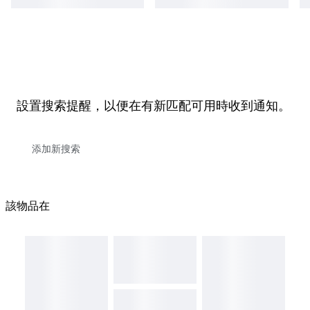
設置搜索提醒，以便在有新匹配可用時收到通知。
該物品在