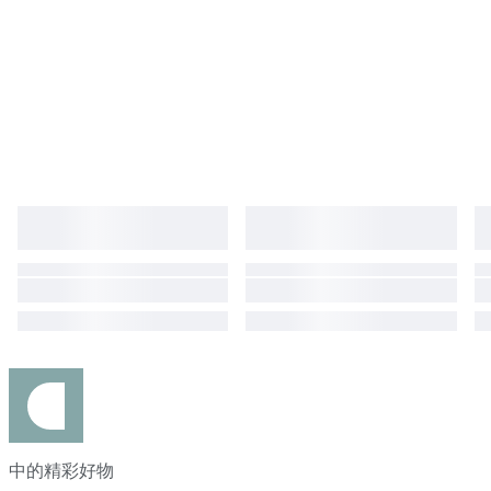
中的精彩好物