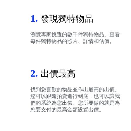
1.
發現獨特物品
瀏覽專家挑選的數千件獨特物品。查看
每件獨特物品的照片、詳情和估價。
2.
出價最高
找到您喜歡的物品並作出最高的出價。
您可以跟隨拍賣進行到底，也可以讓我
們的系統為您出價。您所要做的就是為
您要支付的最高金額設置出價。