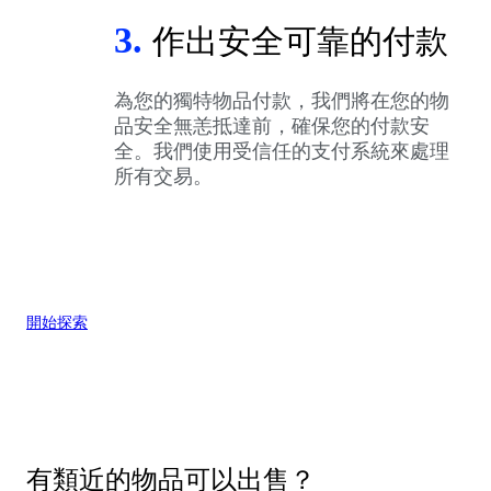
3.
作出安全可靠的付款
為您的獨特物品付款，我們將在您的物
品安全無恙抵達前，確保您的付款安
全。我們使用受信任的支付系統來處理
所有交易。
開始探索
有類近的物品可以出售？