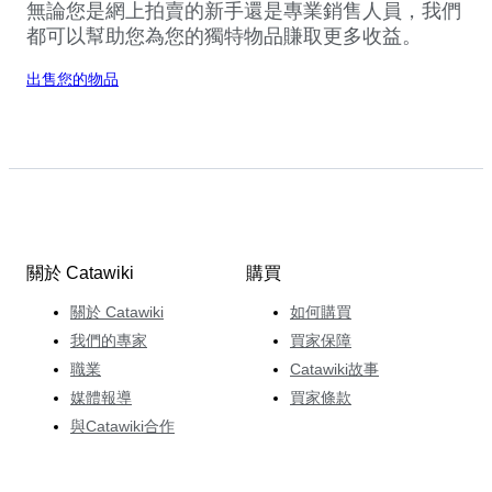
無論您是網上拍賣的新手還是專業銷售人員，我們
都可以幫助您為您的獨特物品賺取更多收益。
出售您的物品
關於 Catawiki
購買
關於 Catawiki
如何購買
我們的專家
買家保障
職業
Catawiki故事
媒體報導
買家條款
與Catawiki合作