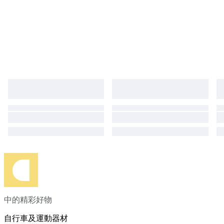
中的精彩好物
自行車及運動器材