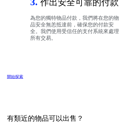
3.
作出安全可靠的付款
為您的獨特物品付款，我們將在您的物
品安全無恙抵達前，確保您的付款安
全。我們使用受信任的支付系統來處理
所有交易。
開始探索
有類近的物品可以出售？