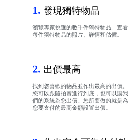
1.
發現獨特物品
瀏覽專家挑選的數千件獨特物品。查看
每件獨特物品的照片、詳情和估價。
2.
出價最高
找到您喜歡的物品並作出最高的出價。
您可以跟隨拍賣進行到底，也可以讓我
們的系統為您出價。您所要做的就是為
您要支付的最高金額設置出價。