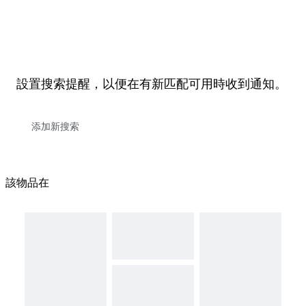
設置搜索提醒，以便在有新匹配可用時收到通知。
該物品在