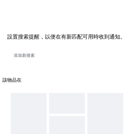
設置搜索提醒，以便在有新匹配可用時收到通知。
該物品在