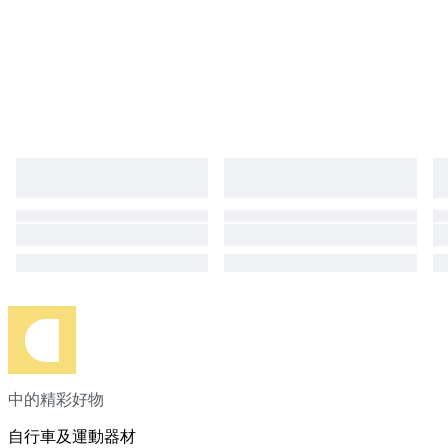
中的精彩好物
自行車及運動器材