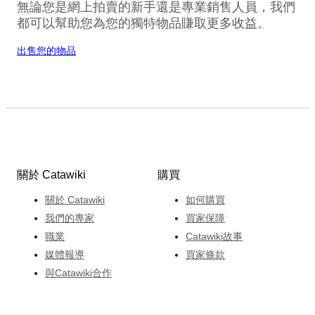
無論您是網上拍賣的新手還是專業銷售人員，我們
都可以幫助您為您的獨特物品賺取更多收益。
出售您的物品
關於 Catawiki
購買
關於 Catawiki
如何購買
我們的專家
買家保障
職業
Catawiki故事
媒體報導
買家條款
與Catawiki合作