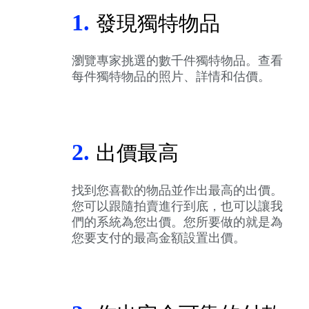
1.
發現獨特物品
瀏覽專家挑選的數千件獨特物品。查看
每件獨特物品的照片、詳情和估價。
2.
出價最高
找到您喜歡的物品並作出最高的出價。
您可以跟隨拍賣進行到底，也可以讓我
們的系統為您出價。您所要做的就是為
您要支付的最高金額設置出價。