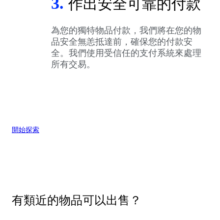
3.
作出安全可靠的付款
為您的獨特物品付款，我們將在您的物
品安全無恙抵達前，確保您的付款安
全。我們使用受信任的支付系統來處理
所有交易。
開始探索
有類近的物品可以出售？