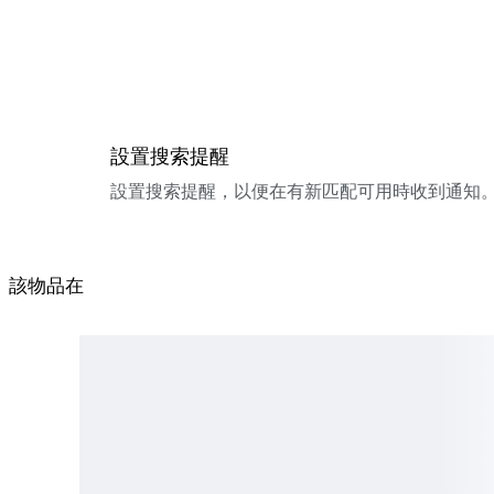
設置搜索提醒
設置搜索提醒，以便在有新匹配可用時收到通知
該物品在