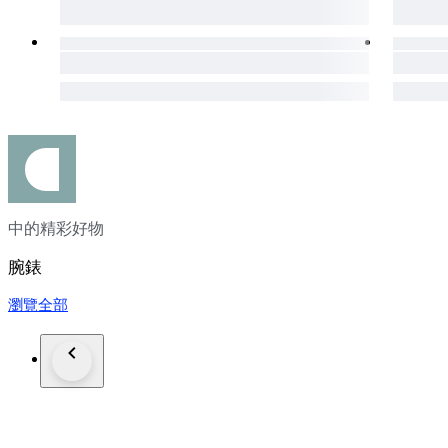
中的精彩好物
腕錶
瀏覽全部