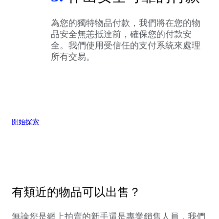
為您的獨特物品付款，我們將在您的物
品安全無恙抵達前，確保您的付款安
全。我們使用受信任的支付系統來處理
所有交易。
開始探索
有類近的物品可以出售？
無論您是網上拍賣的新手還是專業銷售人員，我們