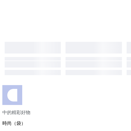
中的精彩好物
時尚（袋）