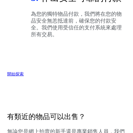
為您的獨特物品付款，我們將在您的物
品安全無恙抵達前，確保您的付款安
全。我們使用受信任的支付系統來處理
所有交易。
開始探索
有類近的物品可以出售？
無論您是網上拍賣的新手還是專業銷售人員，我們