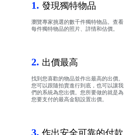
1.
發現獨特物品
瀏覽專家挑選的數千件獨特物品。查看
每件獨特物品的照片、詳情和估價。
2.
出價最高
找到您喜歡的物品並作出最高的出價。
您可以跟隨拍賣進行到底，也可以讓我
們的系統為您出價。您所要做的就是為
您要支付的最高金額設置出價。
3.
作出安全可靠的付款