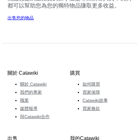
都可以幫助您為您的獨特物品賺取更多收益。
出售您的物品
關於 Catawiki
購買
關於 Catawiki
如何購買
我們的專家
買家保障
職業
Catawiki故事
媒體報導
買家條款
與Catawiki合作
出售
我的Catawiki