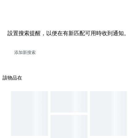
設置搜索提醒，以便在有新匹配可用時收到通知。
該物品在