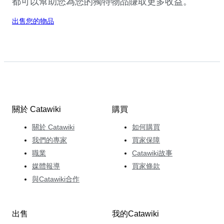
都可以幫助您為您的獨特物品賺取更多收益。
出售您的物品
關於 Catawiki
購買
關於 Catawiki
如何購買
我們的專家
買家保障
職業
Catawiki故事
媒體報導
買家條款
與Catawiki合作
出售
我的Catawiki