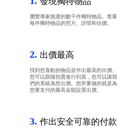
1.
發現獨特物品
瀏覽專家挑選的數千件獨特物品。查看
每件獨特物品的照片、詳情和估價。
2.
出價最高
找到您喜歡的物品並作出最高的出價。
您可以跟隨拍賣進行到底，也可以讓我
們的系統為您出價。您所要做的就是為
您要支付的最高金額設置出價。
3.
作出安全可靠的付款