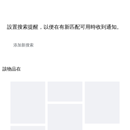
設置搜索提醒，以便在有新匹配可用時收到通知。
該物品在