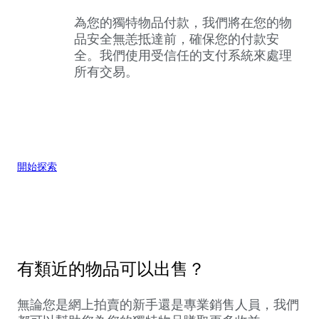
為您的獨特物品付款，我們將在您的物
品安全無恙抵達前，確保您的付款安
全。我們使用受信任的支付系統來處理
所有交易。
開始探索
有類近的物品可以出售？
無論您是網上拍賣的新手還是專業銷售人員，我們