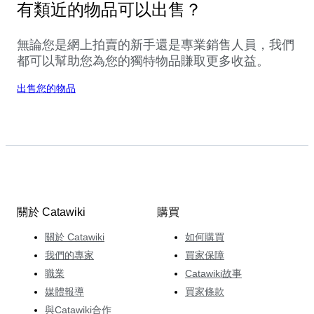
有類近的物品可以出售？
無論您是網上拍賣的新手還是專業銷售人員，我們
都可以幫助您為您的獨特物品賺取更多收益。
出售您的物品
關於 Catawiki
購買
關於 Catawiki
如何購買
我們的專家
買家保障
職業
Catawiki故事
媒體報導
買家條款
與Catawiki合作