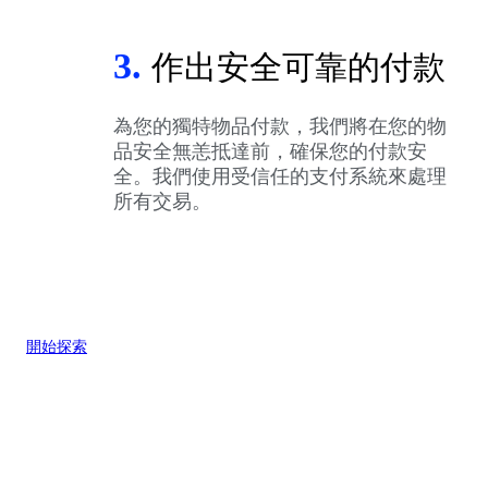
3.
作出安全可靠的付款
為您的獨特物品付款，我們將在您的物
品安全無恙抵達前，確保您的付款安
全。我們使用受信任的支付系統來處理
所有交易。
開始探索