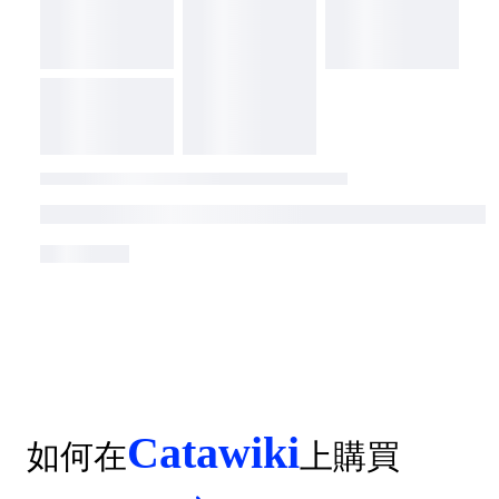
Catawiki
如何在
上購買