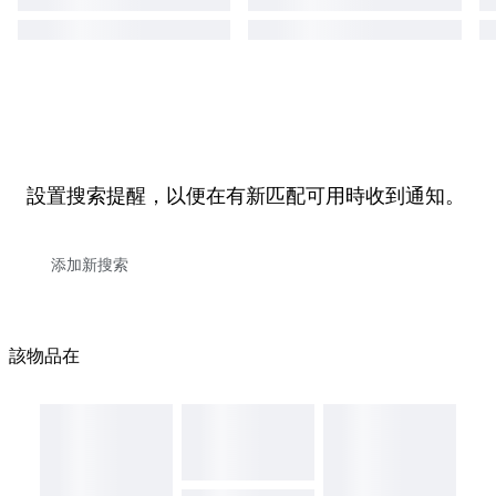
設置搜索提醒，以便在有新匹配可用時收到通知。
該物品在