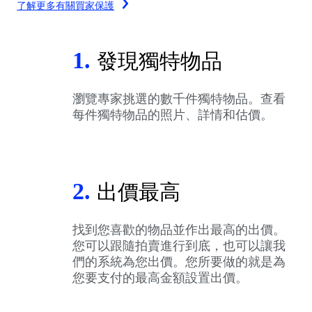
了解更多有關買家保護
1.
發現獨特物品
瀏覽專家挑選的數千件獨特物品。查看
每件獨特物品的照片、詳情和估價。
2.
出價最高
找到您喜歡的物品並作出最高的出價。
您可以跟隨拍賣進行到底，也可以讓我
們的系統為您出價。您所要做的就是為
您要支付的最高金額設置出價。