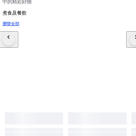
中的精彩好物
煮食及餐飲
瀏覽全部