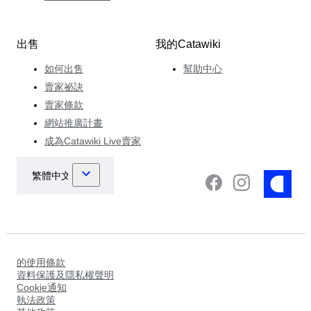
出售
我的Catawiki
如何出售
幫助中心
賣家祕訣
賣家條款
網站推廣計畫
成為Catawiki Live賣家
的使用條款
資料保護及隱私權聲明
Cookie通知
執法政策