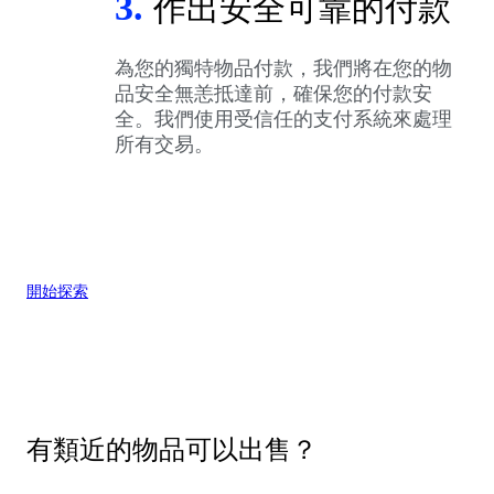
3.
作出安全可靠的付款
為您的獨特物品付款，我們將在您的物
品安全無恙抵達前，確保您的付款安
全。我們使用受信任的支付系統來處理
所有交易。
開始探索
有類近的物品可以出售？