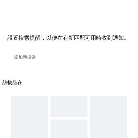
設置搜索提醒，以便在有新匹配可用時收到通知。
該物品在