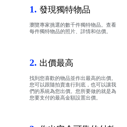
1.
發現獨特物品
瀏覽專家挑選的數千件獨特物品。查看
每件獨特物品的照片、詳情和估價。
2.
出價最高
找到您喜歡的物品並作出最高的出價。
您可以跟隨拍賣進行到底，也可以讓我
們的系統為您出價。您所要做的就是為
您要支付的最高金額設置出價。