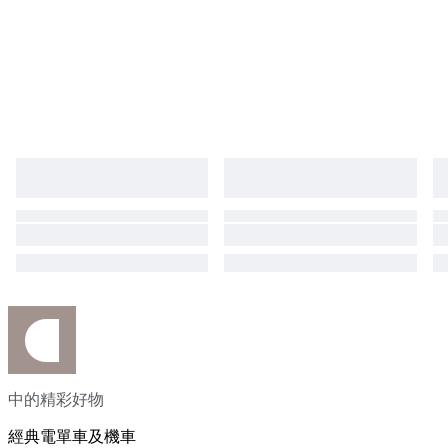
中的精彩好物
經典電單車及機車