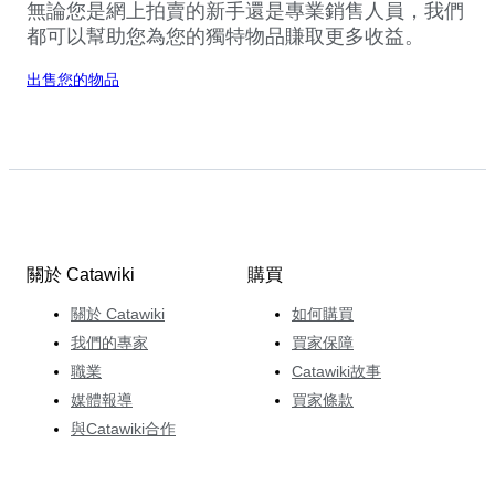
無論您是網上拍賣的新手還是專業銷售人員，我們
都可以幫助您為您的獨特物品賺取更多收益。
出售您的物品
關於 Catawiki
購買
關於 Catawiki
如何購買
我們的專家
買家保障
職業
Catawiki故事
媒體報導
買家條款
與Catawiki合作