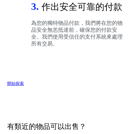
3.
作出安全可靠的付款
為您的獨特物品付款，我們將在您的物
品安全無恙抵達前，確保您的付款安
全。我們使用受信任的支付系統來處理
所有交易。
開始探索
有類近的物品可以出售？