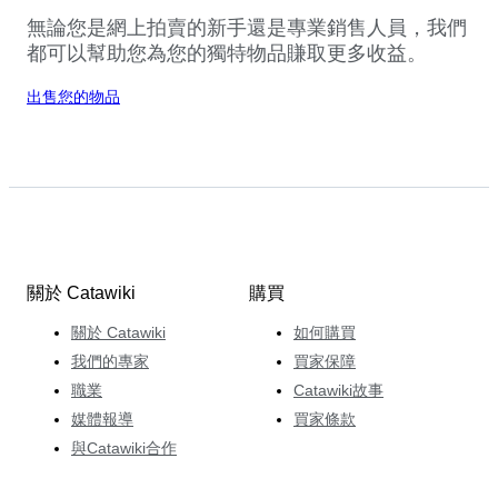
無論您是網上拍賣的新手還是專業銷售人員，我們
都可以幫助您為您的獨特物品賺取更多收益。
出售您的物品
關於 Catawiki
購買
關於 Catawiki
如何購買
我們的專家
買家保障
職業
Catawiki故事
媒體報導
買家條款
與Catawiki合作