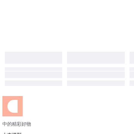
中的精彩好物