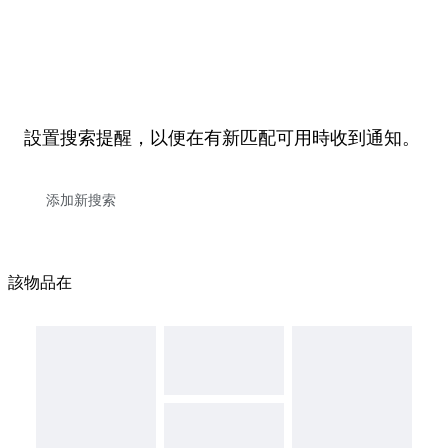
設置搜索提醒，以便在有新匹配可用時收到通知。
該物品在