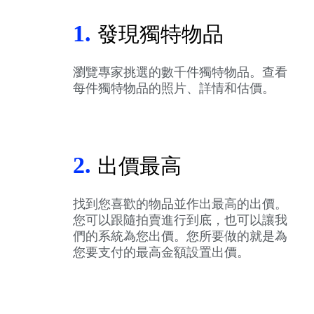
1.
發現獨特物品
瀏覽專家挑選的數千件獨特物品。查看
每件獨特物品的照片、詳情和估價。
2.
出價最高
找到您喜歡的物品並作出最高的出價。
您可以跟隨拍賣進行到底，也可以讓我
們的系統為您出價。您所要做的就是為
您要支付的最高金額設置出價。