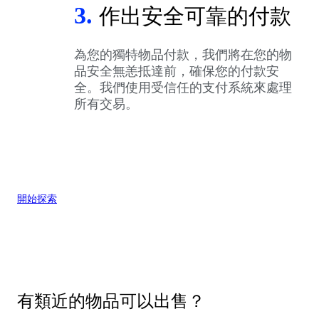
3.
作出安全可靠的付款
為您的獨特物品付款，我們將在您的物
品安全無恙抵達前，確保您的付款安
全。我們使用受信任的支付系統來處理
所有交易。
開始探索
有類近的物品可以出售？