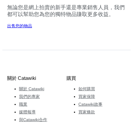
無論您是網上拍賣的新手還是專業銷售人員，我們
都可以幫助您為您的獨特物品賺取更多收益。
出售您的物品
關於 Catawiki
購買
關於 Catawiki
如何購買
我們的專家
買家保障
職業
Catawiki故事
媒體報導
買家條款
與Catawiki合作