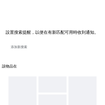
設置搜索提醒，以便在有新匹配可用時收到通知。
該物品在