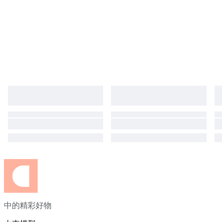
中的精彩好物