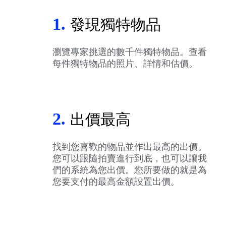
1.
發現獨特物品
瀏覽專家挑選的數千件獨特物品。查看
每件獨特物品的照片、詳情和估價。
2.
出價最高
找到您喜歡的物品並作出最高的出價。
您可以跟隨拍賣進行到底，也可以讓我
們的系統為您出價。您所要做的就是為
您要支付的最高金額設置出價。