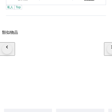
由Google翻譯翻譯
私人
Top
類似物品