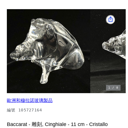
1
/
8
歐洲和穆拉諾玻璃製品
編號
105727164
Baccarat - 雕刻, Cinghiale - 11 cm - Cristallo