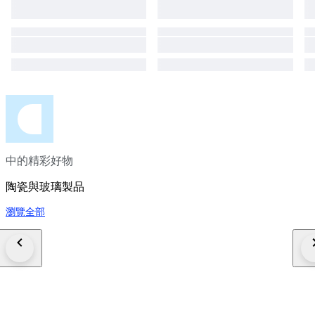
中的精彩好物
陶瓷與玻璃製品
瀏覽全部