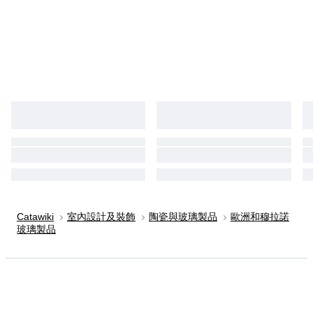
Catawiki
室內設計及裝飾
陶瓷與玻璃製品
歐洲和穆拉諾
玻璃製品