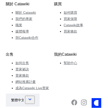
關於 Catawiki
購買
關於 Catawiki
如何購買
我們的專家
買家保障
職業
Catawiki故事
媒體報導
買家條款
與Catawiki合作
出售
我的Catawiki
如何出售
幫助中心
賣家祕訣
賣家條款
網站推廣計畫
成為Catawiki Live賣家