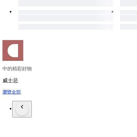
中的精彩好物
威士忌
瀏覽全部