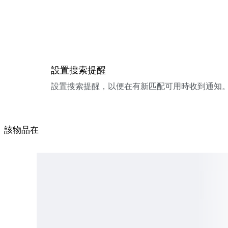
設置搜索提醒
設置搜索提醒，以便在有新匹配可用時收到通知
該物品在