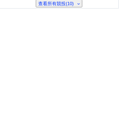
查看所有競投(10)