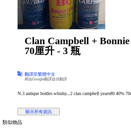
Clan Campbell + Bonnie & C
70厘升 - 3 瓶
翻譯至繁體中文
將由Google翻譯提供翻譯
N.3 antique bottles whishy...2 clan campbell years80 40% 70c
顯示所有資訊
類似物品