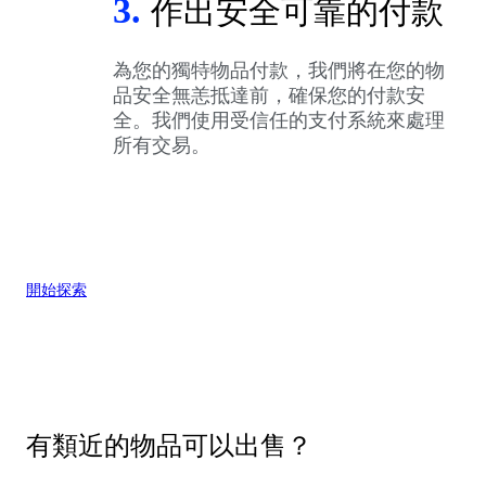
3.
作出安全可靠的付款
為您的獨特物品付款，我們將在您的物
品安全無恙抵達前，確保您的付款安
全。我們使用受信任的支付系統來處理
所有交易。
開始探索
有類近的物品可以出售？