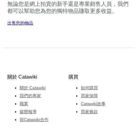
無論您是網上拍賣的新手還是專業銷售人員，我們
都可以幫助您為您的獨特物品賺取更多收益。
出售您的物品
關於 Catawiki
購買
關於 Catawiki
如何購買
我們的專家
買家保障
職業
Catawiki故事
媒體報導
買家條款
與Catawiki合作