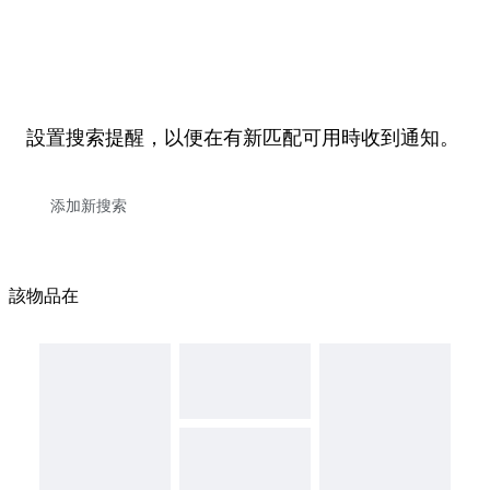
設置搜索提醒，以便在有新匹配可用時收到通知。
該物品在