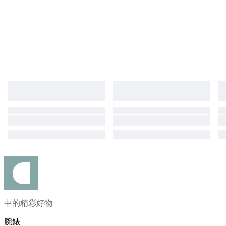
中的精彩好物
腕錶