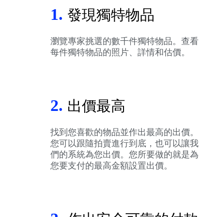
1.
發現獨特物品
瀏覽專家挑選的數千件獨特物品。查看
每件獨特物品的照片、詳情和估價。
2.
出價最高
找到您喜歡的物品並作出最高的出價。
您可以跟隨拍賣進行到底，也可以讓我
們的系統為您出價。您所要做的就是為
您要支付的最高金額設置出價。