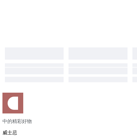
中的精彩好物
威士忌