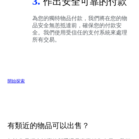
3.
作出安全可靠的付款
為您的獨特物品付款，我們將在您的物
品安全無恙抵達前，確保您的付款安
全。我們使用受信任的支付系統來處理
所有交易。
開始探索
有類近的物品可以出售？