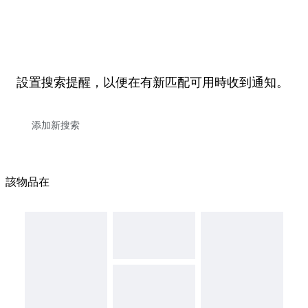
設置搜索提醒，以便在有新匹配可用時收到通知。
該物品在