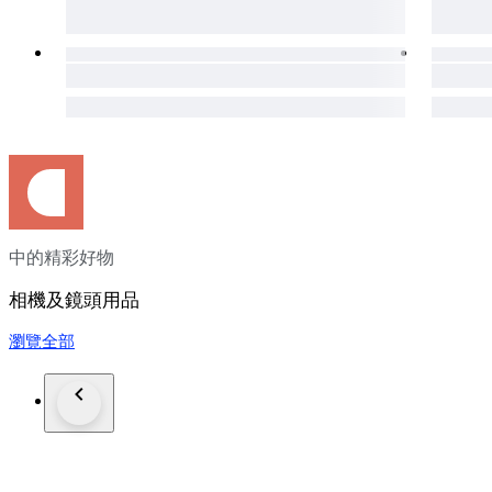
中的精彩好物
相機及鏡頭用品
瀏覽全部