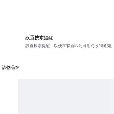
設置搜索提醒
設置搜索提醒，以便在有新匹配可用時收到通知
該物品在