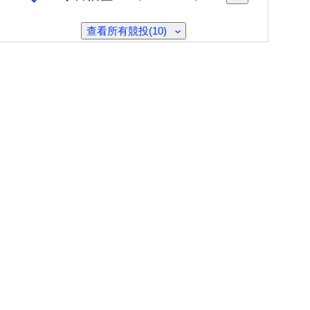
查看所有競投(10)