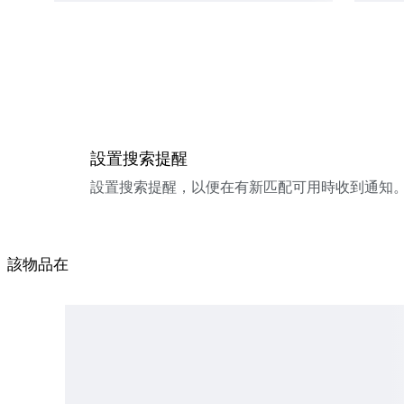
設置搜索提醒
設置搜索提醒，以便在有新匹配可用時收到通知
該物品在