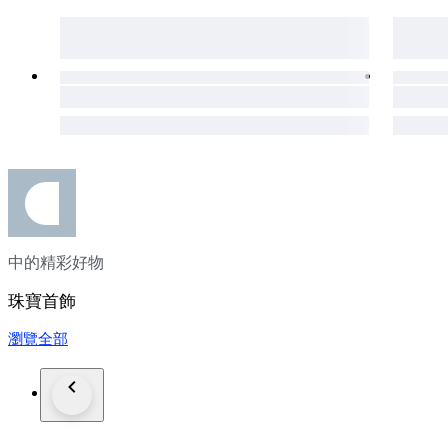
中的精彩好物
珠寶首飾
瀏覽全部