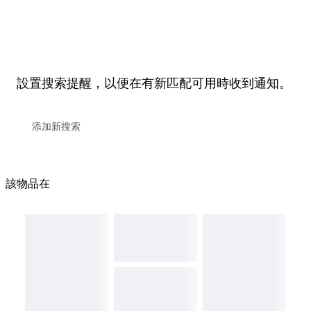
設置搜索提醒，以便在有新匹配可用時收到通知。
該物品在