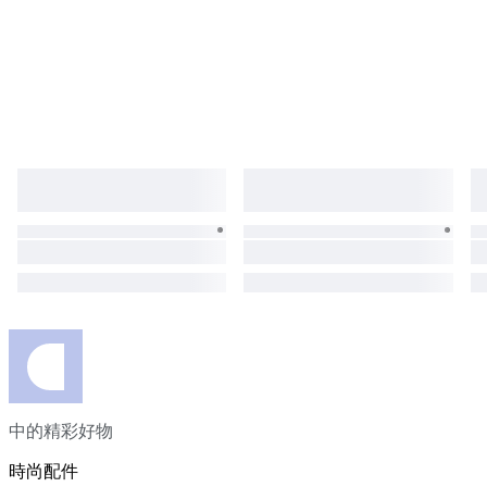
中的精彩好物
時尚配件