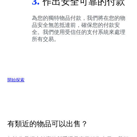
3.
作出安全可靠的付款
為您的獨特物品付款，我們將在您的物
品安全無恙抵達前，確保您的付款安
全。我們使用受信任的支付系統來處理
所有交易。
開始探索
有類近的物品可以出售？