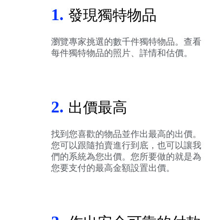
1.
發現獨特物品
瀏覽專家挑選的數千件獨特物品。查看
每件獨特物品的照片、詳情和估價。
2.
出價最高
找到您喜歡的物品並作出最高的出價。
您可以跟隨拍賣進行到底，也可以讓我
們的系統為您出價。您所要做的就是為
您要支付的最高金額設置出價。