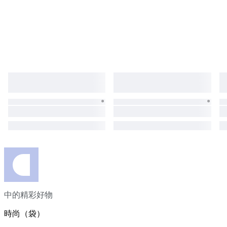
中的精彩好物
時尚（袋）