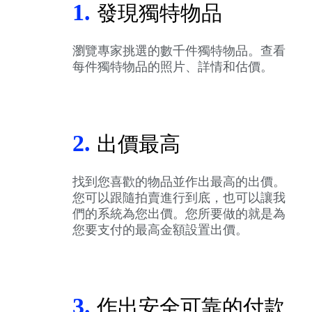
1.
發現獨特物品
瀏覽專家挑選的數千件獨特物品。查看
每件獨特物品的照片、詳情和估價。
2.
出價最高
找到您喜歡的物品並作出最高的出價。
您可以跟隨拍賣進行到底，也可以讓我
們的系統為您出價。您所要做的就是為
您要支付的最高金額設置出價。
3.
作出安全可靠的付款