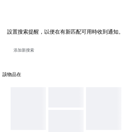
設置搜索提醒，以便在有新匹配可用時收到通知。
該物品在