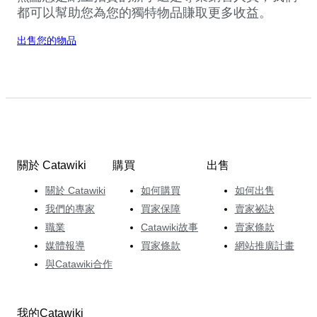
都可以幫助您為您的獨特物品賺取更多收益。
出售您的物品
關於 Catawiki
購買
出售
關於 Catawiki
如何購買
如何出售
我們的專家
買家保障
賣家祕訣
職業
Catawiki故事
賣家條款
媒體報導
買家條款
網站推廣計畫
與Catawiki合作
我的Catawiki