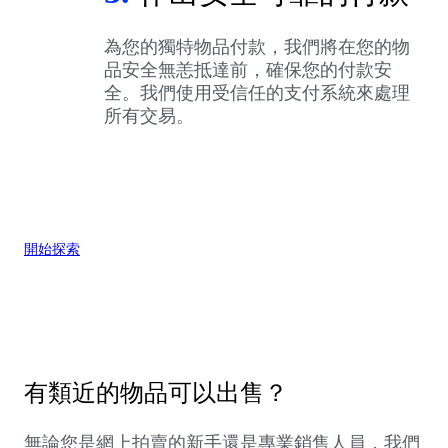
為您的獨特物品付款，我們將在您的物
品安全無恙抵達前，確保您的付款安
全。我們使用受信任的支付系統來處理
所有交易。
開始探索
有類近的物品可以出售？
無論您是網上拍賣的新手還是專業銷售人員，我們