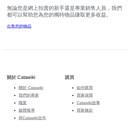
無論您是網上拍賣的新手還是專業銷售人員，我們
都可以幫助您為您的獨特物品賺取更多收益。
出售您的物品
關於 Catawiki
購買
關於 Catawiki
如何購買
我們的專家
買家保障
職業
Catawiki故事
媒體報導
買家條款
與Catawiki合作