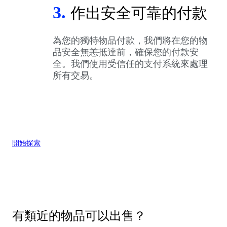
3.
作出安全可靠的付款
為您的獨特物品付款，我們將在您的物
品安全無恙抵達前，確保您的付款安
全。我們使用受信任的支付系統來處理
所有交易。
開始探索
有類近的物品可以出售？