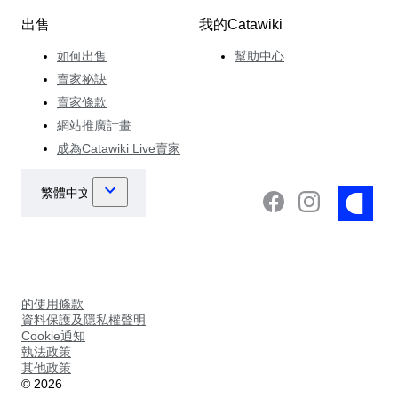
出售
我的Catawiki
如何出售
幫助中心
賣家祕訣
賣家條款
網站推廣計畫
成為Catawiki Live賣家
的使用條款
資料保護及隱私權聲明
Cookie通知
執法政策
其他政策
©
2026