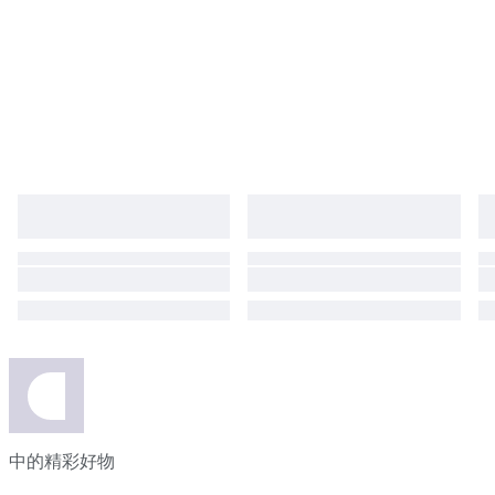
中的精彩好物