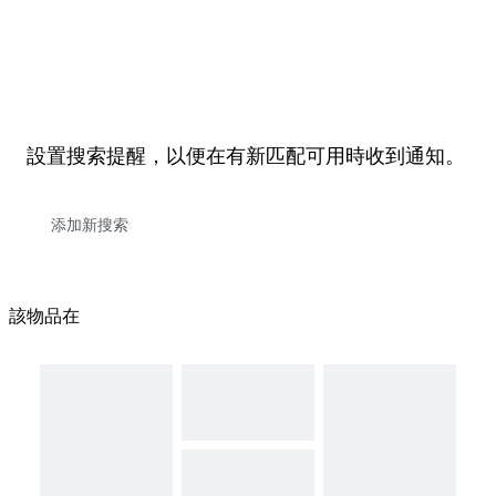
設置搜索提醒，以便在有新匹配可用時收到通知。
該物品在