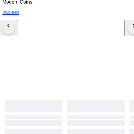
Modern Coins
瀏覽全部