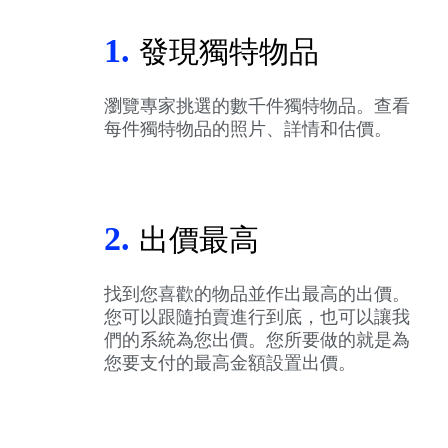
1.
發現獨特物品
瀏覽專家挑選的數千件獨特物品。查看
每件獨特物品的照片、詳情和估價。
2.
出價最高
找到您喜歡的物品並作出最高的出價。
您可以跟隨拍賣進行到底，也可以讓我
們的系統為您出價。您所要做的就是為
您要支付的最高金額設置出價。