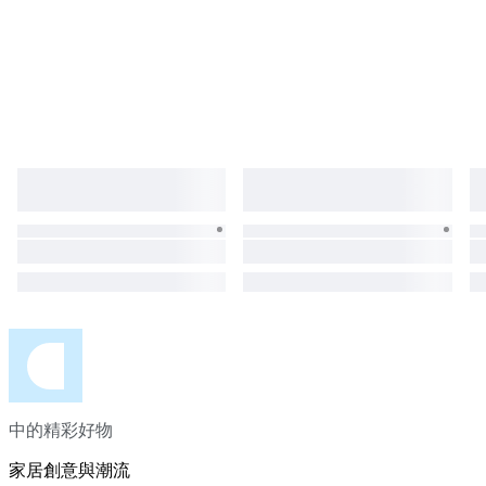
中的精彩好物
家居創意與潮流