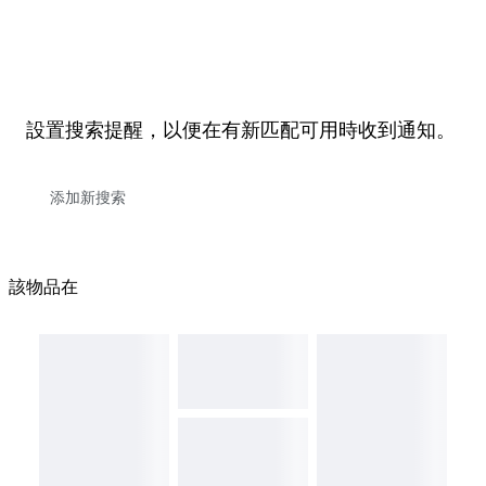
設置搜索提醒，以便在有新匹配可用時收到通知。
該物品在