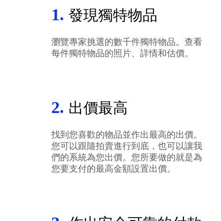
1.
發現獨特物品
瀏覽專家挑選的數千件獨特物品。查看
每件獨特物品的照片、詳情和估價。
2.
出價最高
找到您喜歡的物品並作出最高的出價。
您可以跟隨拍賣進行到底，也可以讓我
們的系統為您出價。您所要做的就是為
您要支付的最高金額設置出價。