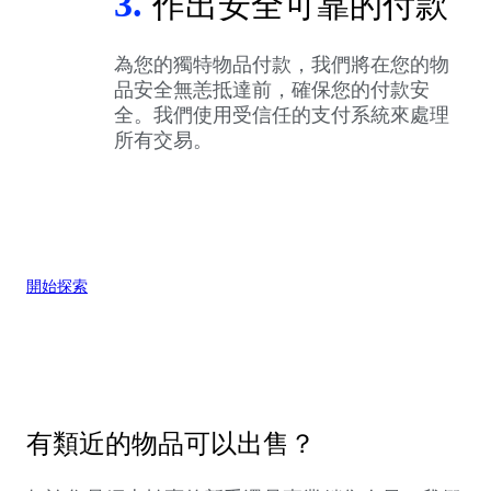
3.
作出安全可靠的付款
為您的獨特物品付款，我們將在您的物
品安全無恙抵達前，確保您的付款安
全。我們使用受信任的支付系統來處理
所有交易。
開始探索
有類近的物品可以出售？