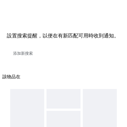
設置搜索提醒，以便在有新匹配可用時收到通知。
該物品在