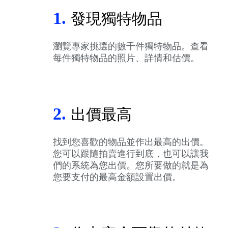
1.
發現獨特物品
瀏覽專家挑選的數千件獨特物品。查看
每件獨特物品的照片、詳情和估價。
2.
出價最高
找到您喜歡的物品並作出最高的出價。
您可以跟隨拍賣進行到底，也可以讓我
們的系統為您出價。您所要做的就是為
您要支付的最高金額設置出價。