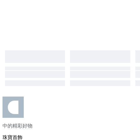
中的精彩好物
珠寶首飾