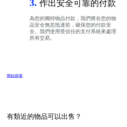
3.
作出安全可靠的付款
為您的獨特物品付款，我們將在您的物
品安全無恙抵達前，確保您的付款安
全。我們使用受信任的支付系統來處理
所有交易。
開始探索
有類近的物品可以出售？