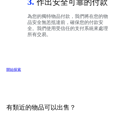
3.
作出安全可靠的付款
為您的獨特物品付款，我們將在您的物
品安全無恙抵達前，確保您的付款安
全。我們使用受信任的支付系統來處理
所有交易。
開始探索
有類近的物品可以出售？