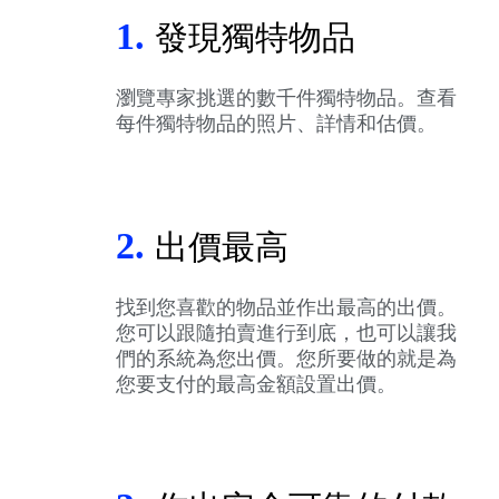
1.
發現獨特物品
瀏覽專家挑選的數千件獨特物品。查看
每件獨特物品的照片、詳情和估價。
2.
出價最高
找到您喜歡的物品並作出最高的出價。
您可以跟隨拍賣進行到底，也可以讓我
們的系統為您出價。您所要做的就是為
您要支付的最高金額設置出價。