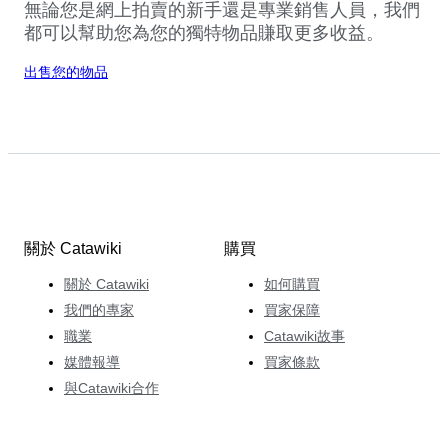
無論您是網上拍賣的新手還是專業銷售人員，我們
都可以幫助您為您的獨特物品賺取更多收益。
出售您的物品
關於 Catawiki
購買
關於 Catawiki
如何購買
我們的專家
買家保障
職業
Catawiki故事
媒體報導
買家條款
與Catawiki合作