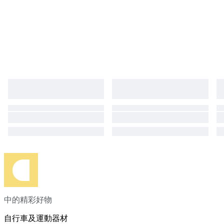
中的精彩好物
自行車及運動器材