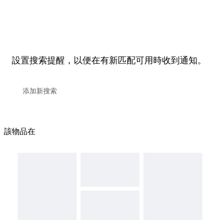
設置搜索提醒，以便在有新匹配可用時收到通知。
該物品在