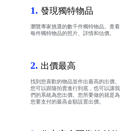
1.
發現獨特物品
瀏覽專家挑選的數千件獨特物品。查看
每件獨特物品的照片、詳情和估價。
2.
出價最高
找到您喜歡的物品並作出最高的出價。
您可以跟隨拍賣進行到底，也可以讓我
們的系統為您出價。您所要做的就是為
您要支付的最高金額設置出價。