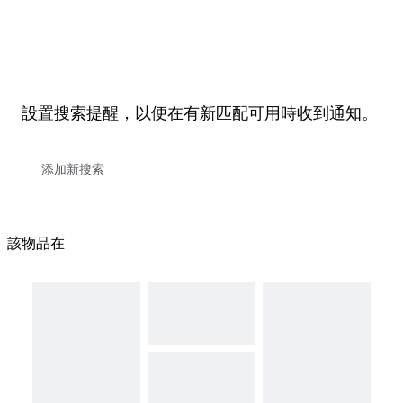
設置搜索提醒，以便在有新匹配可用時收到通知。
該物品在