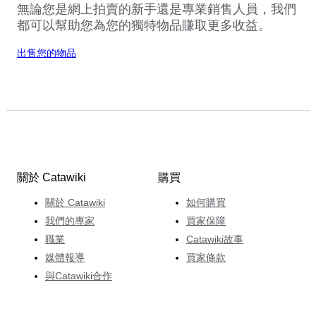
無論您是網上拍賣的新手還是專業銷售人員，我們
都可以幫助您為您的獨特物品賺取更多收益。
出售您的物品
關於 Catawiki
購買
關於 Catawiki
如何購買
我們的專家
買家保障
職業
Catawiki故事
媒體報導
買家條款
與Catawiki合作