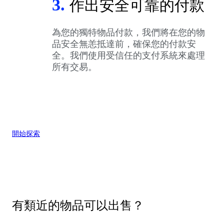
3.
作出安全可靠的付款
為您的獨特物品付款，我們將在您的物
品安全無恙抵達前，確保您的付款安
全。我們使用受信任的支付系統來處理
所有交易。
開始探索
有類近的物品可以出售？