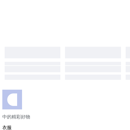
中的精彩好物
衣服