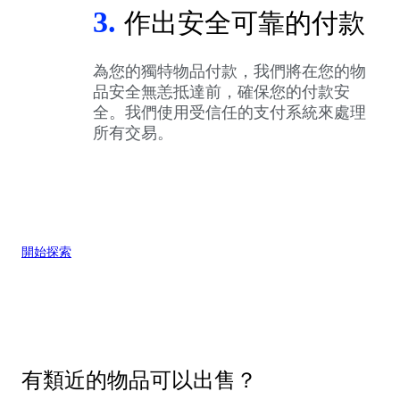
3.
作出安全可靠的付款
為您的獨特物品付款，我們將在您的物
品安全無恙抵達前，確保您的付款安
全。我們使用受信任的支付系統來處理
所有交易。
開始探索
有類近的物品可以出售？