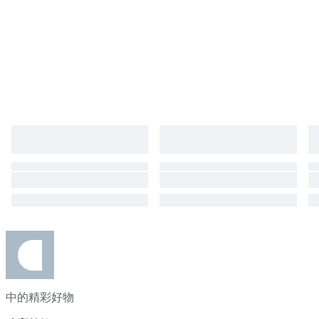
中的精彩好物