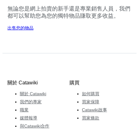
無論您是網上拍賣的新手還是專業銷售人員，我們
都可以幫助您為您的獨特物品賺取更多收益。
出售您的物品
關於 Catawiki
購買
關於 Catawiki
如何購買
我們的專家
買家保障
職業
Catawiki故事
媒體報導
買家條款
與Catawiki合作