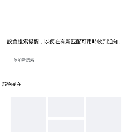
設置搜索提醒，以便在有新匹配可用時收到通知。
該物品在