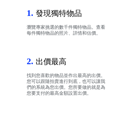
1.
發現獨特物品
瀏覽專家挑選的數千件獨特物品。查看
每件獨特物品的照片、詳情和估價。
2.
出價最高
找到您喜歡的物品並作出最高的出價。
您可以跟隨拍賣進行到底，也可以讓我
們的系統為您出價。您所要做的就是為
您要支付的最高金額設置出價。