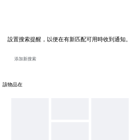
設置搜索提醒，以便在有新匹配可用時收到通知。
該物品在