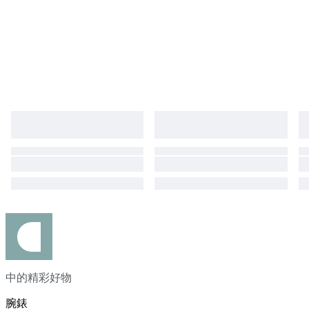
中的精彩好物
腕錶