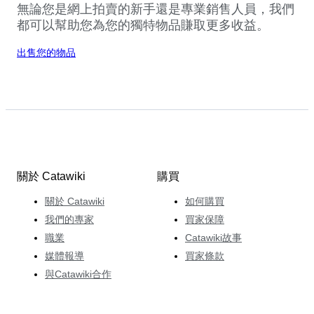
無論您是網上拍賣的新手還是專業銷售人員，我們
都可以幫助您為您的獨特物品賺取更多收益。
出售您的物品
關於 Catawiki
購買
關於 Catawiki
如何購買
我們的專家
買家保障
職業
Catawiki故事
媒體報導
買家條款
與Catawiki合作