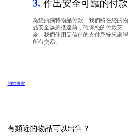
3.
作出安全可靠的付款
為您的獨特物品付款，我們將在您的物
品安全無恙抵達前，確保您的付款安
全。我們使用受信任的支付系統來處理
所有交易。
開始探索
有類近的物品可以出售？