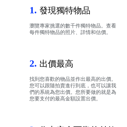
1.
發現獨特物品
瀏覽專家挑選的數千件獨特物品。查看
每件獨特物品的照片、詳情和估價。
2.
出價最高
找到您喜歡的物品並作出最高的出價。
您可以跟隨拍賣進行到底，也可以讓我
們的系統為您出價。您所要做的就是為
您要支付的最高金額設置出價。