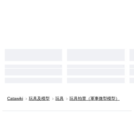
Catawiki
玩具及模型
玩具
玩具拍賣（軍事微型模型）