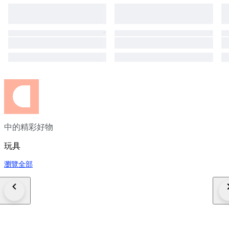
中的精彩好物
玩具
瀏覽全部