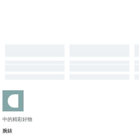
中的精彩好物
腕錶