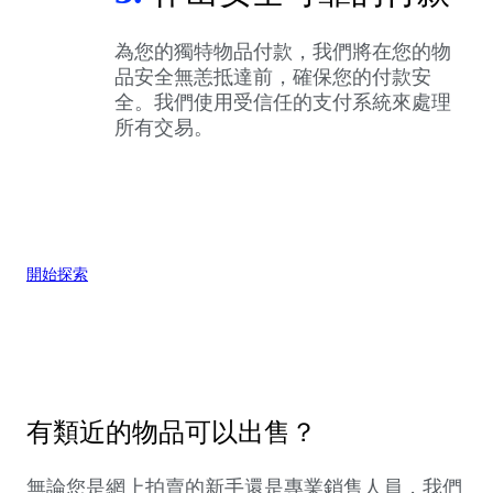
為您的獨特物品付款，我們將在您的物
品安全無恙抵達前，確保您的付款安
全。我們使用受信任的支付系統來處理
所有交易。
開始探索
有類近的物品可以出售？
無論您是網上拍賣的新手還是專業銷售人員，我們