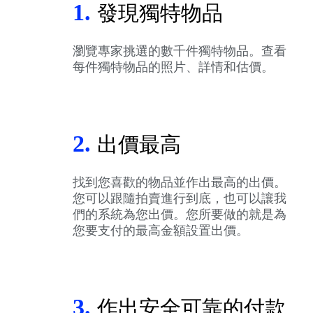
1.
發現獨特物品
瀏覽專家挑選的數千件獨特物品。查看
每件獨特物品的照片、詳情和估價。
2.
出價最高
找到您喜歡的物品並作出最高的出價。
您可以跟隨拍賣進行到底，也可以讓我
們的系統為您出價。您所要做的就是為
您要支付的最高金額設置出價。
3.
作出安全可靠的付款