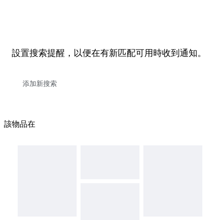
設置搜索提醒，以便在有新匹配可用時收到通知。
該物品在