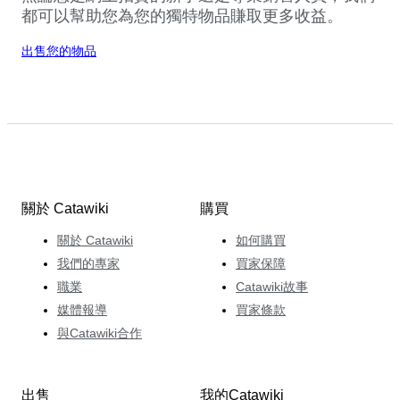
都可以幫助您為您的獨特物品賺取更多收益。
出售您的物品
關於 Catawiki
購買
關於 Catawiki
如何購買
我們的專家
買家保障
職業
Catawiki故事
媒體報導
買家條款
與Catawiki合作
出售
我的Catawiki