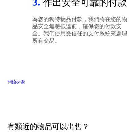
3.
作出安全可靠的付款
為您的獨特物品付款，我們將在您的物
品安全無恙抵達前，確保您的付款安
全。我們使用受信任的支付系統來處理
所有交易。
開始探索
有類近的物品可以出售？