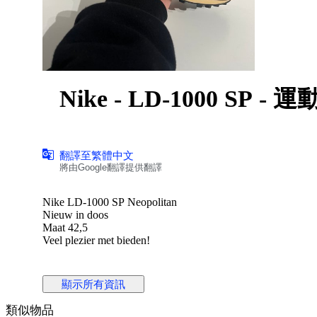
Nike - LD-1000 SP - 運
翻譯至繁體中文
將由Google翻譯提供翻譯
Nike LD-1000 SP Neopolitan
Nieuw in doos
Maat 42,5
Veel plezier met bieden!
顯示所有資訊
類似物品