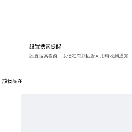
設置搜索提醒
設置搜索提醒，以便在有新匹配可用時收到通知
該物品在