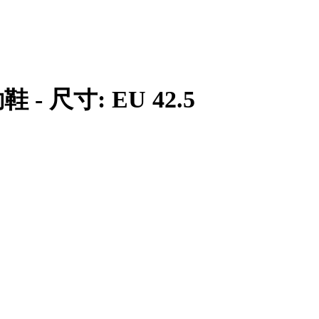
動鞋 - 尺寸: EU 42.5