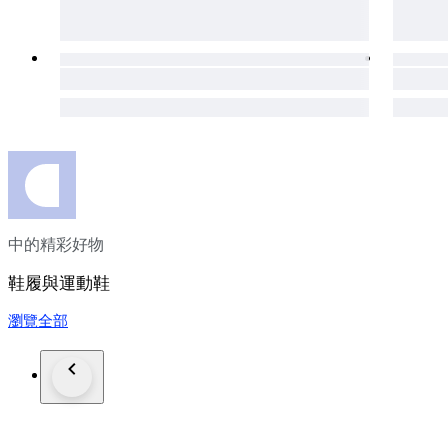
中的精彩好物
鞋履與運動鞋
瀏覽全部