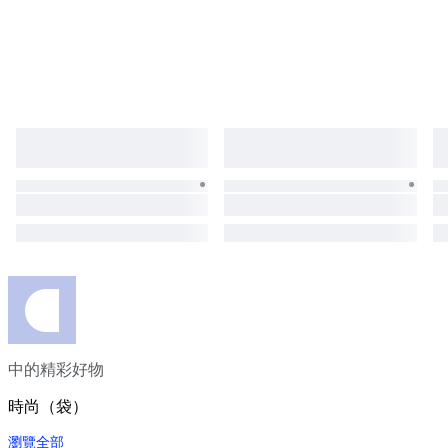
中的精彩好物
時尚（袋）
瀏覽全部