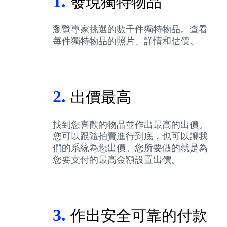
1.
發現獨特物品
瀏覽專家挑選的數千件獨特物品。查看
每件獨特物品的照片、詳情和估價。
2.
出價最高
找到您喜歡的物品並作出最高的出價。
您可以跟隨拍賣進行到底，也可以讓我
們的系統為您出價。您所要做的就是為
您要支付的最高金額設置出價。
3.
作出安全可靠的付款