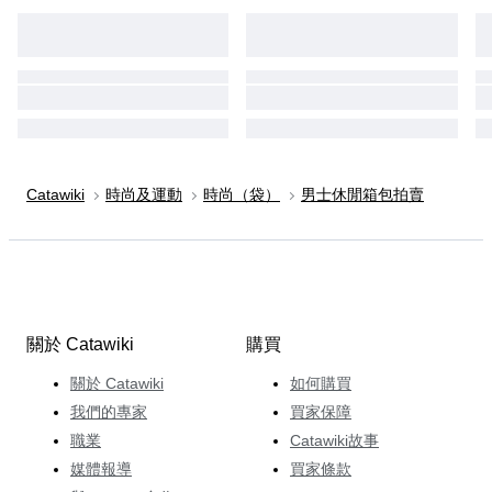
Catawiki
時尚及運動
時尚（袋）
男士休閒箱包拍賣
關於 Catawiki
購買
關於 Catawiki
如何購買
我們的專家
買家保障
職業
Catawiki故事
媒體報導
買家條款