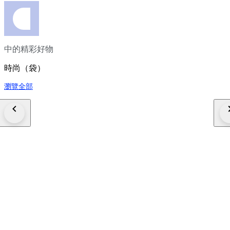
中的精彩好物
時尚（袋）
瀏覽全部