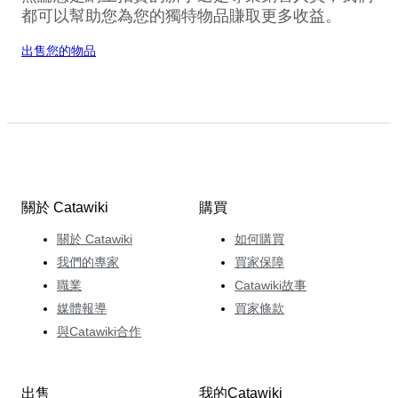
都可以幫助您為您的獨特物品賺取更多收益。
出售您的物品
關於 Catawiki
購買
關於 Catawiki
如何購買
我們的專家
買家保障
職業
Catawiki故事
媒體報導
買家條款
與Catawiki合作
出售
我的Catawiki