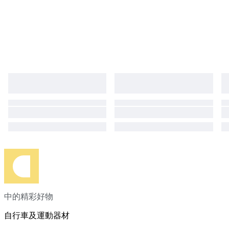
中的精彩好物
自行車及運動器材