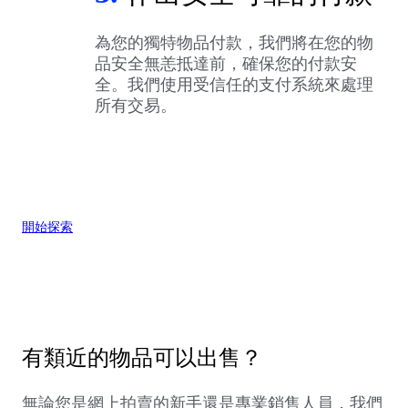
為您的獨特物品付款，我們將在您的物
品安全無恙抵達前，確保您的付款安
全。我們使用受信任的支付系統來處理
所有交易。
開始探索
有類近的物品可以出售？
無論您是網上拍賣的新手還是專業銷售人員，我們