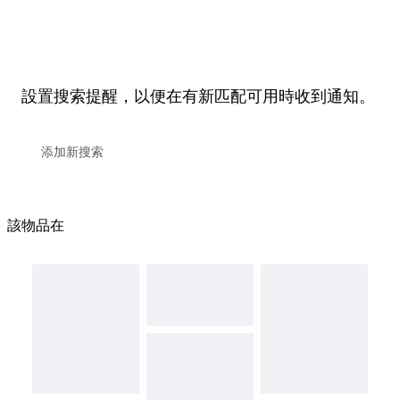
設置搜索提醒，以便在有新匹配可用時收到通知。
該物品在