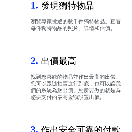
1.
發現獨特物品
瀏覽專家挑選的數千件獨特物品。查看
每件獨特物品的照片、詳情和估價。
2.
出價最高
找到您喜歡的物品並作出最高的出價。
您可以跟隨拍賣進行到底，也可以讓我
們的系統為您出價。您所要做的就是為
您要支付的最高金額設置出價。
3.
作出安全可靠的付款