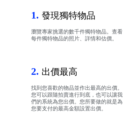
1.
發現獨特物品
瀏覽專家挑選的數千件獨特物品。查看
每件獨特物品的照片、詳情和估價。
2.
出價最高
找到您喜歡的物品並作出最高的出價。
您可以跟隨拍賣進行到底，也可以讓我
們的系統為您出價。您所要做的就是為
您要支付的最高金額設置出價。