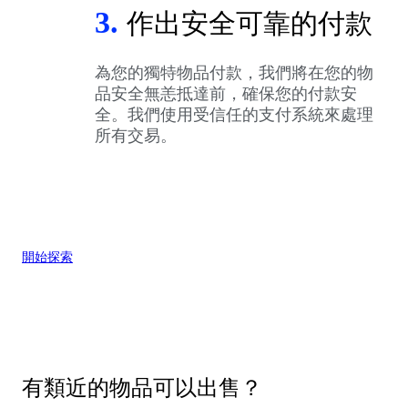
3.
作出安全可靠的付款
為您的獨特物品付款，我們將在您的物
品安全無恙抵達前，確保您的付款安
全。我們使用受信任的支付系統來處理
所有交易。
開始探索
有類近的物品可以出售？