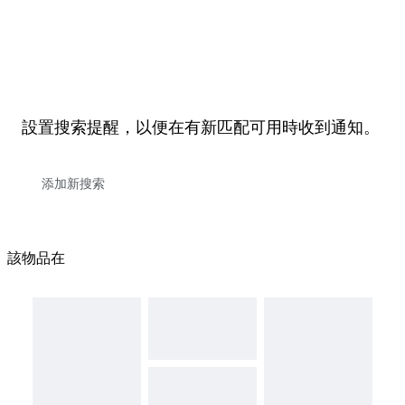
設置搜索提醒，以便在有新匹配可用時收到通知。
該物品在