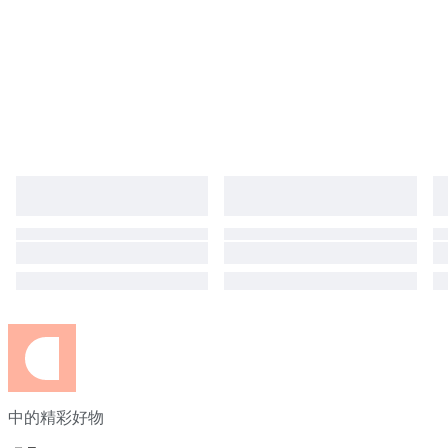
中的精彩好物