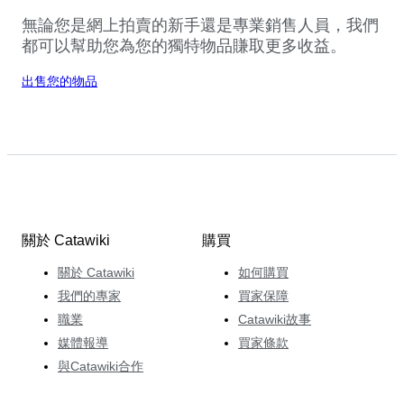
無論您是網上拍賣的新手還是專業銷售人員，我們
都可以幫助您為您的獨特物品賺取更多收益。
出售您的物品
關於 Catawiki
購買
關於 Catawiki
如何購買
我們的專家
買家保障
職業
Catawiki故事
媒體報導
買家條款
與Catawiki合作