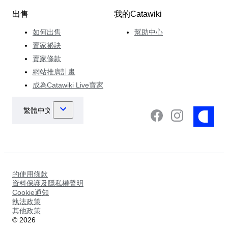
出售
我的Catawiki
如何出售
幫助中心
賣家祕訣
賣家條款
網站推廣計畫
成為Catawiki Live賣家
的使用條款
資料保護及隱私權聲明
Cookie通知
執法政策
其他政策
©
2026