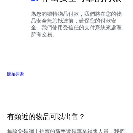
為您的獨特物品付款，我們將在您的物
品安全無恙抵達前，確保您的付款安
全。我們使用受信任的支付系統來處理
所有交易。
開始探索
有類近的物品可以出售？
無論您是網上拍賣的新手還是專業銷售人員，我們