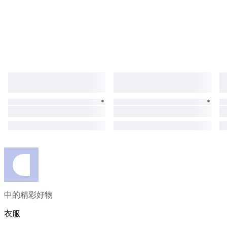
中的精彩好物
衣服