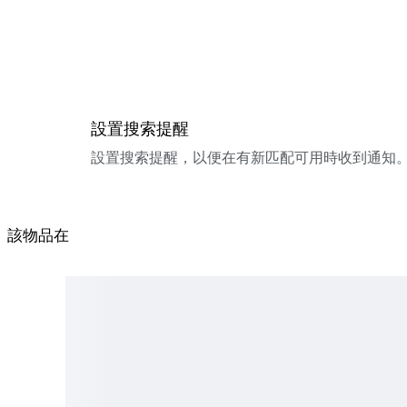
設置搜索提醒
設置搜索提醒，以便在有新匹配可用時收到通知
該物品在