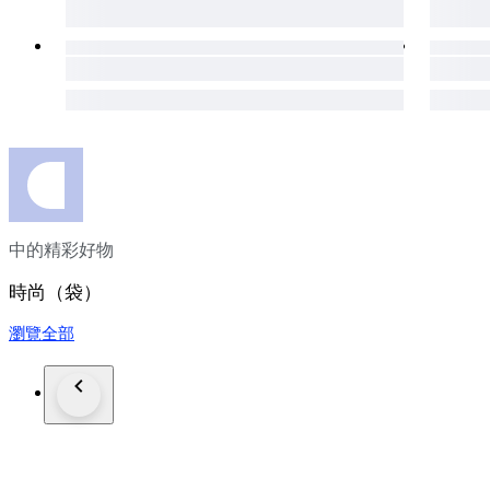
中的精彩好物
時尚（袋）
瀏覽全部