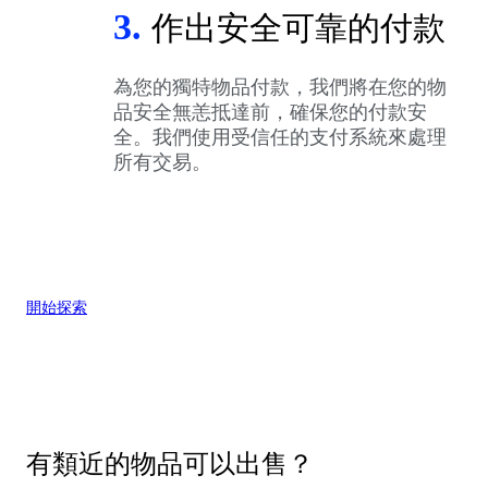
3.
作出安全可靠的付款
為您的獨特物品付款，我們將在您的物
品安全無恙抵達前，確保您的付款安
全。我們使用受信任的支付系統來處理
所有交易。
開始探索
有類近的物品可以出售？