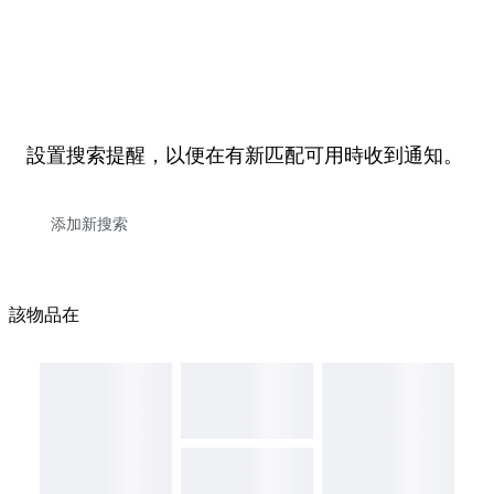
設置搜索提醒，以便在有新匹配可用時收到通知。
該物品在