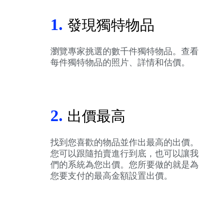
1.
發現獨特物品
瀏覽專家挑選的數千件獨特物品。查看
每件獨特物品的照片、詳情和估價。
2.
出價最高
找到您喜歡的物品並作出最高的出價。
您可以跟隨拍賣進行到底，也可以讓我
們的系統為您出價。您所要做的就是為
您要支付的最高金額設置出價。