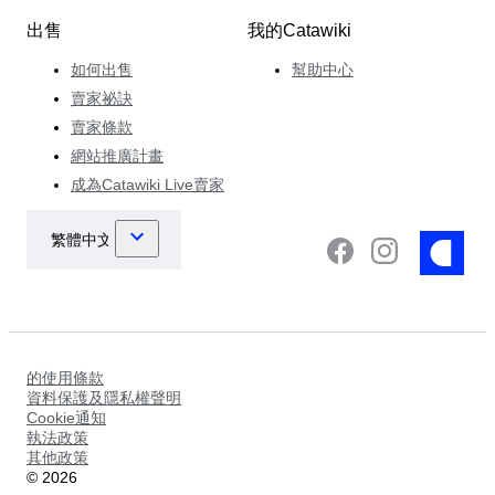
出售
我的Catawiki
如何出售
幫助中心
賣家祕訣
賣家條款
網站推廣計畫
成為Catawiki Live賣家
的使用條款
資料保護及隱私權聲明
Cookie通知
執法政策
其他政策
©
2026