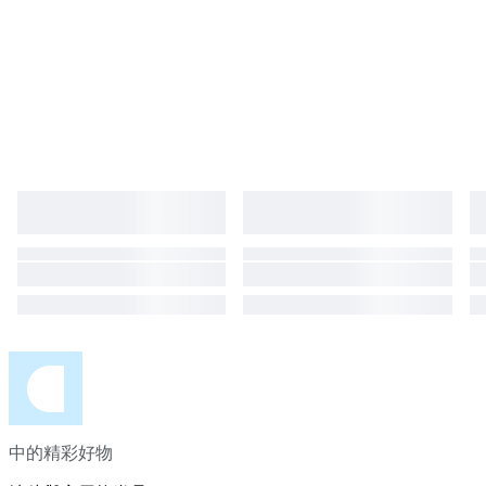
中的精彩好物