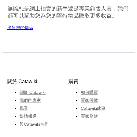
無論您是網上拍賣的新手還是專業銷售人員，我們
都可以幫助您為您的獨特物品賺取更多收益。
出售您的物品
關於 Catawiki
購買
關於 Catawiki
如何購買
我們的專家
買家保障
職業
Catawiki故事
媒體報導
買家條款
與Catawiki合作