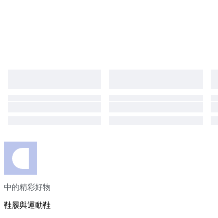
中的精彩好物
鞋履與運動鞋