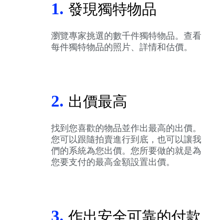
1.
發現獨特物品
瀏覽專家挑選的數千件獨特物品。查看
每件獨特物品的照片、詳情和估價。
2.
出價最高
找到您喜歡的物品並作出最高的出價。
您可以跟隨拍賣進行到底，也可以讓我
們的系統為您出價。您所要做的就是為
您要支付的最高金額設置出價。
3.
作出安全可靠的付款