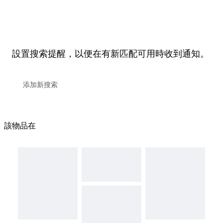
設置搜索提醒，以便在有新匹配可用時收到通知。
該物品在