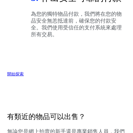
為您的獨特物品付款，我們將在您的物
品安全無恙抵達前，確保您的付款安
全。我們使用受信任的支付系統來處理
所有交易。
開始探索
有類近的物品可以出售？
無論您是網上拍賣的新手還是專業銷售人員，我們