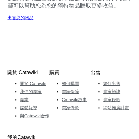
都可以幫助您為您的獨特物品賺取更多收益。
出售您的物品
關於 Catawiki
購買
出售
關於 Catawiki
如何購買
如何出售
我們的專家
買家保障
賣家祕訣
職業
Catawiki故事
賣家條款
媒體報導
買家條款
網站推廣計畫
與Catawiki合作
我的Catawiki